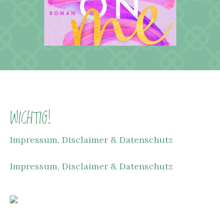
WICHTIG!
Impressum, Disclaimer & Datenschutz
Impressum, Disclaimer & Datenschutz