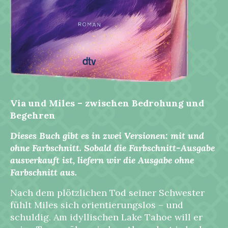
Via und Miles – zwischen Bedrohung und
Begehren
Dieses Buch gibt es in zwei Versionen: mit und
ohne Farbschnitt. Sobald die Farbschnitt-Ausgabe
ausverkauft ist, liefern wir die Ausgabe ohne
Farbschnitt aus.
Nach dem plötzlichen Tod seiner Schwester
fühlt Miles sich orientierungslos – und
schuldig. Am idyllischen Lake Tahoe will er